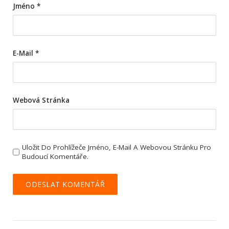
Jméno
*
E-Mail
*
Webová Stránka
Uložit Do Prohlížeče Jméno, E-Mail A Webovou Stránku Pro
Budoucí Komentáře.