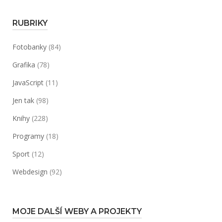
RUBRIKY
Fotobanky
(84)
Grafika
(78)
JavaScript
(11)
Jen tak
(98)
Knihy
(228)
Programy
(18)
Sport
(12)
Webdesign
(92)
MOJE DALŠÍ WEBY A PROJEKTY