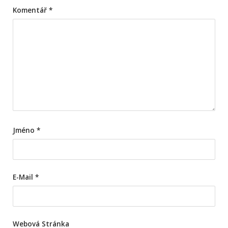
Komentář
*
Jméno
*
E-Mail
*
Webová Stránka