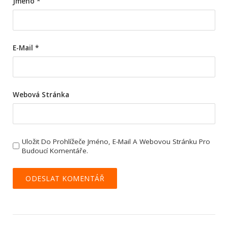
Jméno
*
E-Mail
*
Webová Stránka
Uložit Do Prohlížeče Jméno, E-Mail A Webovou Stránku Pro
Budoucí Komentáře.