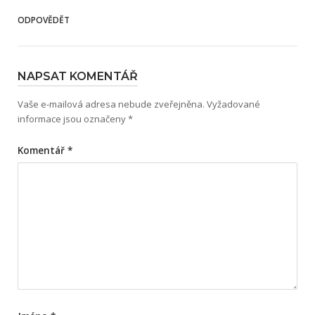
ODPOVĚDĚT
NAPSAT KOMENTÁŘ
Vaše e-mailová adresa nebude zveřejněna.
Vyžadované
informace jsou označeny
*
Komentář
*