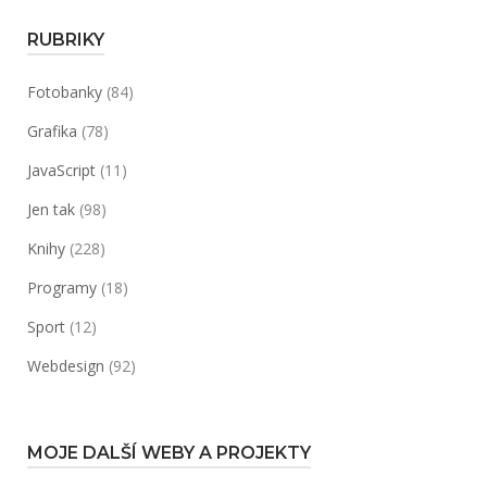
RUBRIKY
Fotobanky
(84)
Grafika
(78)
JavaScript
(11)
Jen tak
(98)
Knihy
(228)
Programy
(18)
Sport
(12)
Webdesign
(92)
MOJE DALŠÍ WEBY A PROJEKTY