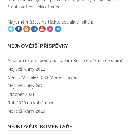
čtení, tvoření a životě vůbec.
Najít mě můžete na těchto sociálních sítích:
NEJNOVĚJŠÍ PŘÍSPĚVKY
Amazon ukončil podporu starším Kindle čtečkám, co s tím?
Nejlepší knihy 2022
Martin Michálek: CSS Moderní layout
Nejlepší knihy 2021
Inktober 2021
Rok 2020 na volné noze
Nejlepší knihy 2020
NEJNOVĚJŠÍ KOMENTÁŘE