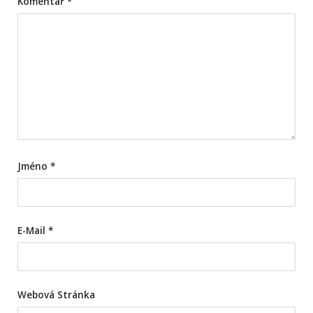
Komentář
*
Jméno
*
E-Mail
*
Webová Stránka