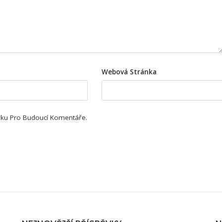
Webová Stránka
ánku Pro Budoucí Komentáře.