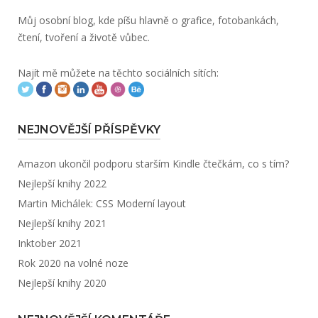
Můj osobní blog, kde píšu hlavně o grafice, fotobankách,
čtení, tvoření a životě vůbec.
Najít mě můžete na těchto sociálních sítích:
NEJNOVĚJŠÍ PŘÍSPĚVKY
Amazon ukončil podporu starším Kindle čtečkám, co s tím?
Nejlepší knihy 2022
Martin Michálek: CSS Moderní layout
Nejlepší knihy 2021
Inktober 2021
Rok 2020 na volné noze
Nejlepší knihy 2020