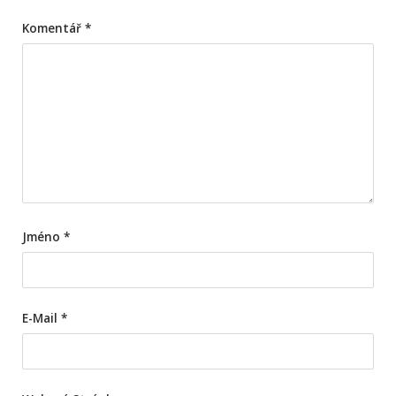
Komentář
*
Jméno
*
E-Mail
*