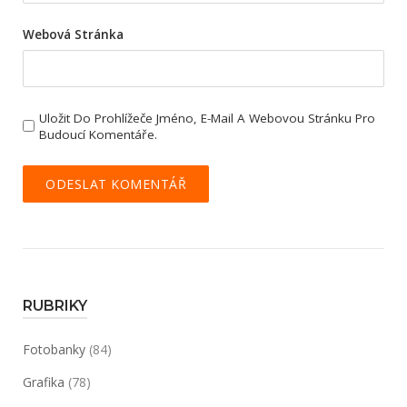
Webová Stránka
Uložit Do Prohlížeče Jméno, E-Mail A Webovou Stránku Pro
Budoucí Komentáře.
RUBRIKY
Fotobanky
(84)
Grafika
(78)