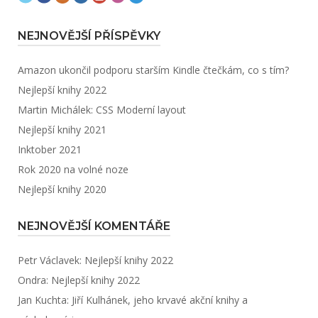
NEJNOVĚJŠÍ PŘÍSPĚVKY
Amazon ukončil podporu starším Kindle čtečkám, co s tím?
Nejlepší knihy 2022
Martin Michálek: CSS Moderní layout
Nejlepší knihy 2021
Inktober 2021
Rok 2020 na volné noze
Nejlepší knihy 2020
NEJNOVĚJŠÍ KOMENTÁŘE
Petr Václavek
:
Nejlepší knihy 2022
Ondra
:
Nejlepší knihy 2022
Jan Kuchta
:
Jiří Kulhánek, jeho krvavé akční knihy a