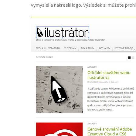
vymyslel a nakreslil logo. Výsledek si můžete pr