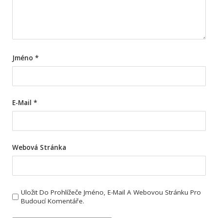
Jméno
*
E-Mail
*
Webová Stránka
Uložit Do Prohlížeče Jméno, E-Mail A Webovou Stránku Pro
Budoucí Komentáře.