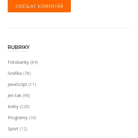
RUBRIKY
Fotobanky
(84)
Grafika
(78)
JavaScript
(11)
Jen tak
(98)
Knihy
(228)
Programy
(18)
Sport
(12)