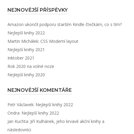
NEJNOVĚJŠÍ PŘÍSPĚVKY
Amazon ukončil podporu starším Kindle čtečkám, co s tím?
Nejlepší knihy 2022
Martin Michálek: CSS Moderní layout
Nejlepší knihy 2021
Inktober 2021
Rok 2020 na volné noze
Nejlepší knihy 2020
NEJNOVĚJŠÍ KOMENTÁŘE
Petr Václavek
:
Nejlepší knihy 2022
Ondra
:
Nejlepší knihy 2022
Jan Kuchta
:
Jiří Kulhánek, jeho krvavé akční knihy a
následovníci