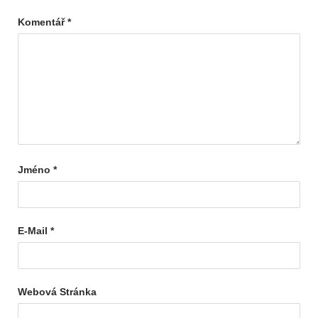
Komentář
*
Jméno
*
E-Mail
*
Webová Stránka