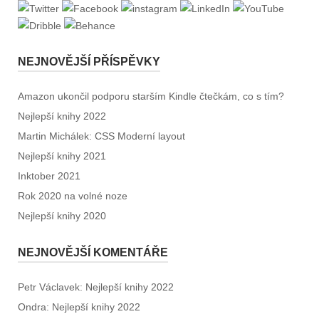
NEJNOVĚJŠÍ PŘÍSPĚVKY
Amazon ukončil podporu starším Kindle čtečkám, co s tím?
Nejlepší knihy 2022
Martin Michálek: CSS Moderní layout
Nejlepší knihy 2021
Inktober 2021
Rok 2020 na volné noze
Nejlepší knihy 2020
NEJNOVĚJŠÍ KOMENTÁŘE
Petr Václavek
:
Nejlepší knihy 2022
Ondra
:
Nejlepší knihy 2022