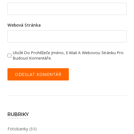
Webová Stránka
Uložit Do Prohlížeče Jméno, E-Mail A Webovou Stránku Pro
Budoucí Komentáře.
RUBRIKY
Fotobanky
(84)