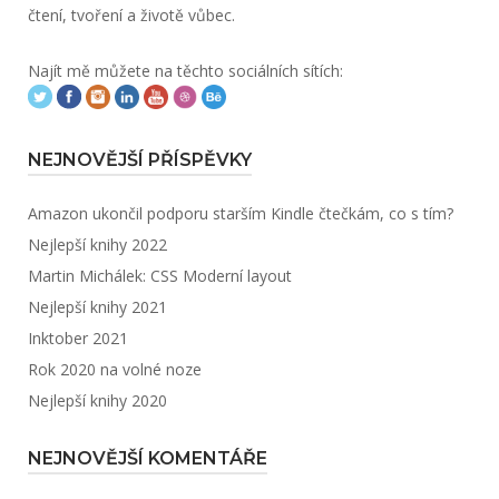
čtení, tvoření a životě vůbec.
Najít mě můžete na těchto sociálních sítích:
NEJNOVĚJŠÍ PŘÍSPĚVKY
Amazon ukončil podporu starším Kindle čtečkám, co s tím?
Nejlepší knihy 2022
Martin Michálek: CSS Moderní layout
Nejlepší knihy 2021
Inktober 2021
Rok 2020 na volné noze
Nejlepší knihy 2020
NEJNOVĚJŠÍ KOMENTÁŘE