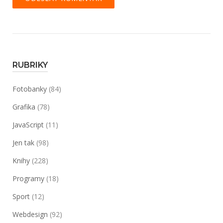
RUBRIKY
Fotobanky
(84)
Grafika
(78)
JavaScript
(11)
Jen tak
(98)
Knihy
(228)
Programy
(18)
Sport
(12)
Webdesign
(92)