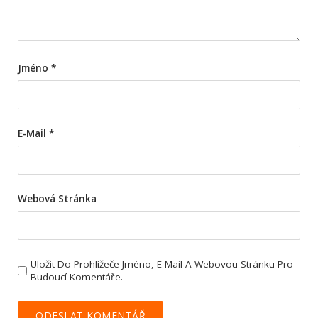
Jméno
*
E-Mail
*
Webová Stránka
Uložit Do Prohlížeče Jméno, E-Mail A Webovou Stránku Pro
Budoucí Komentáře.