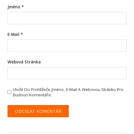
Jméno
*
E-Mail
*
Webová Stránka
Uložit Do Prohlížeče Jméno, E-Mail A Webovou Stránku Pro
Budoucí Komentáře.