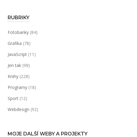
RUBRIKY
Fotobanky
(84)
Grafika
(78)
JavaScript
(11)
Jen tak
(98)
Knihy
(228)
Programy
(18)
Sport
(12)
Webdesign
(92)
MOJE DALŠÍ WEBY A PROJEKTY