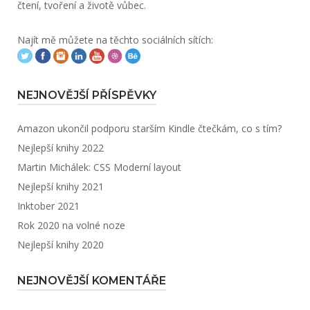
čtení, tvoření a životě vůbec.
Najít mě můžete na těchto sociálních sítích:
NEJNOVĚJŠÍ PŘÍSPĚVKY
Amazon ukončil podporu starším Kindle čtečkám, co s tím?
Nejlepší knihy 2022
Martin Michálek: CSS Moderní layout
Nejlepší knihy 2021
Inktober 2021
Rok 2020 na volné noze
Nejlepší knihy 2020
NEJNOVĚJŠÍ KOMENTÁŘE