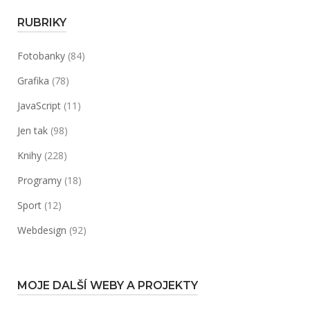
RUBRIKY
Fotobanky
(84)
Grafika
(78)
JavaScript
(11)
Jen tak
(98)
Knihy
(228)
Programy
(18)
Sport
(12)
Webdesign
(92)
MOJE DALŠÍ WEBY A PROJEKTY