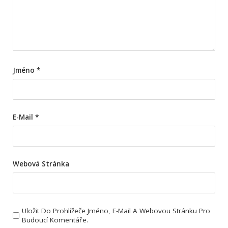
Jméno
*
E-Mail
*
Webová Stránka
Uložit Do Prohlížeče Jméno, E-Mail A Webovou Stránku Pro
Budoucí Komentáře.