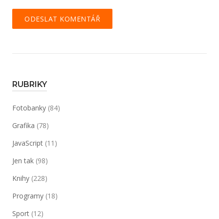
RUBRIKY
Fotobanky
(84)
Grafika
(78)
JavaScript
(11)
Jen tak
(98)
Knihy
(228)
Programy
(18)
Sport
(12)