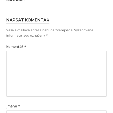
NAPSAT KOMENTÁŘ
Vaše e-mailová adresa nebude zveřejněna.
Vyžadované
informace jsou označeny
*
Komentář
*
Jméno
*