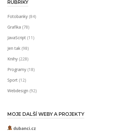
RUBRIKY
Fotobanky
(84)
Grafika
(78)
JavaScript
(11)
Jen tak
(98)
Knihy
(228)
Programy
(18)
Sport
(12)
Webdesign
(92)
MOJE DALŠÍ WEBY A PROJEKTY
dubanci.cz