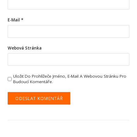
E-Mail
*
Webová Stránka
Uložit Do Prohlížeče Jméno, E-Mail A Webovou Stránku Pro
Budoucí Komentáře.