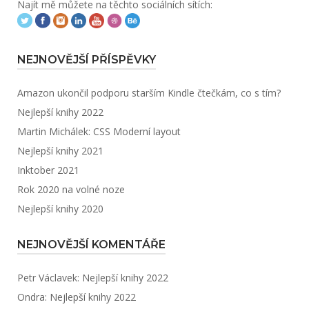
Najít mě můžete na těchto sociálních sítích:
NEJNOVĚJŠÍ PŘÍSPĚVKY
Amazon ukončil podporu starším Kindle čtečkám, co s tím?
Nejlepší knihy 2022
Martin Michálek: CSS Moderní layout
Nejlepší knihy 2021
Inktober 2021
Rok 2020 na volné noze
Nejlepší knihy 2020
NEJNOVĚJŠÍ KOMENTÁŘE
Petr Václavek
:
Nejlepší knihy 2022
Ondra
:
Nejlepší knihy 2022